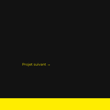
Projet suivant
→