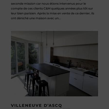
seconde mission car nous étions intervenus pour le
compte de ces clients C&M quelques années plus tôt sur
leur bien parisien. Après la mise en vente de ce dernier, ils
ont déniché une maison avec un...
VILLENEUVE D’ASCQ