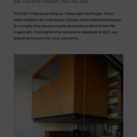
par
Laurène Passien
|
Nov 26, 2021
PROJET Villeneuve d’Ascq > Descriptif du Projet : Pour
cette mission en métropole Lilloise, nous intervenons pour
le compte d’un jeune couple dynamique dont la famille
s’agrandit. Le programme consiste à repenser le RDC sur
lequel se trouve une cour couverte,...