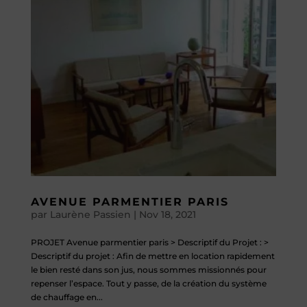
AVENUE PARMENTIER PARIS
par
Laurène Passien
|
Nov 18, 2021
PROJET Avenue parmentier paris > Descriptif du Projet : >
Descriptif du projet : Afin de mettre en location rapidement
le bien resté dans son jus, nous sommes missionnés pour
repenser l’espace. Tout y passe, de la création du système
de chauffage en...