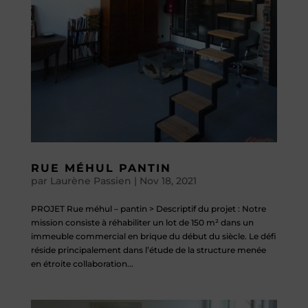
RUE MÉHUL PANTIN
par
Laurène Passien
|
Nov 18, 2021
PROJET Rue méhul – pantin > Descriptif du projet : Notre
mission consiste à réhabiliter un lot de 150 m² dans un
immeuble commercial en brique du début du siècle. Le défi
réside principalement dans l’étude de la structure menée
en étroite collaboration...