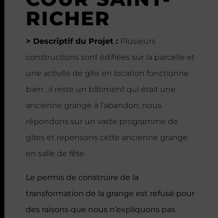
RICHER
> Descriptif du Projet :
Plusieurs
constructions sont édifiées sur la parcelle et
une activité de gîte en location fonctionne
bien , il reste un bâtiment qui était une
ancienne grange à l’abandon, nous
répondons sur un vaste programme de
gîtes et
repensons cette
ancienne grange
en salle de fête.
Le permis de construire de la
transformation de la grange est refusé pour
des raisons que nous n’expliquons pas.