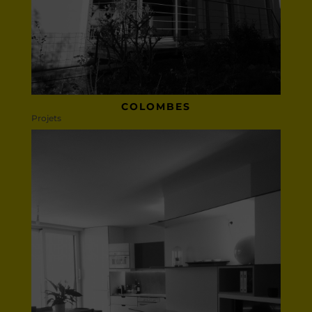
COLOMBES
Projets