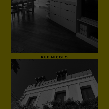
RUE NICOLO