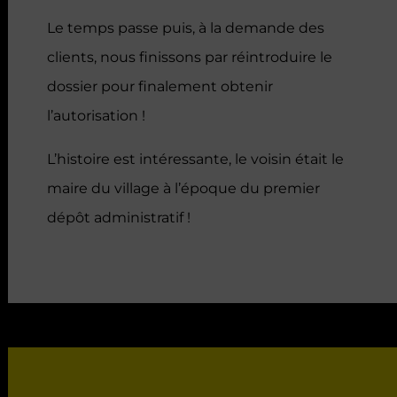
Le temps passe puis, à la demande des
clients, nous finissons par réintroduire le
dossier pour finalement obtenir
l’autorisation !
L’histoire est intéressante, le voisin était le
maire du village à l’époque du premier
dépôt administratif !